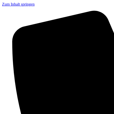
Zum Inhalt springen