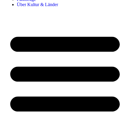
Über Kultur & Länder