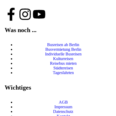
Was noch ...
Busreisen ab Berlin
Busvermietung Berlin
Individuelle Busreisen
Kulturreisen
Reisebus mieten
Städtereisen
Tagesfahrten
Wichtiges
AGB
Impressum
Datenschutz