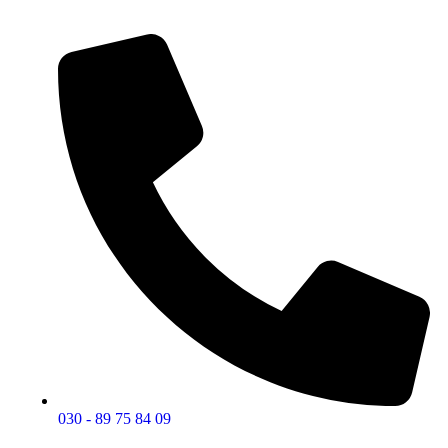
030 - 89 75 84 09