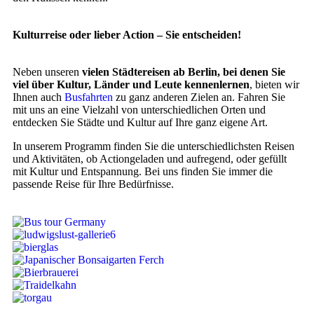
Kulturreise oder lieber Action – Sie entscheiden!
Neben unseren
vielen Städtereisen ab Berlin, bei denen Sie
viel über Kultur, Länder und Leute kennenlernen
, bieten wir
Ihnen auch
Busfahrten
zu ganz anderen Zielen an. Fahren Sie
mit uns an eine Vielzahl von unterschiedlichen Orten und
entdecken Sie Städte und Kultur auf Ihre ganz eigene Art.
In unserem Programm finden Sie die unterschiedlichsten Reisen
und Aktivitäten, ob Actiongeladen und aufregend, oder gefüllt
mit Kultur und Entspannung. Bei uns finden Sie immer die
passende Reise für Ihre Bedürfnisse.