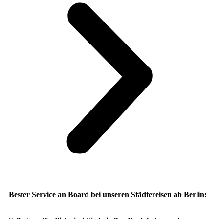
Bester Service an Board bei unseren Städtereisen ab Berlin: